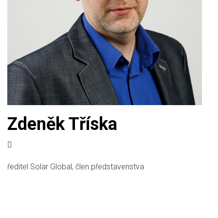
Zdeněk Tříska
ředitel Solar Global, člen představenstva