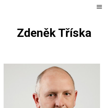
Zdeněk Tříska